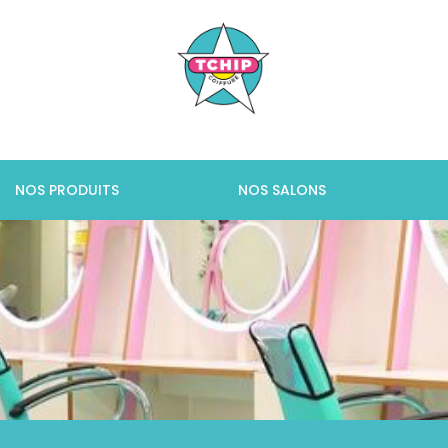
NOS PRODUITS
NOS SALONS