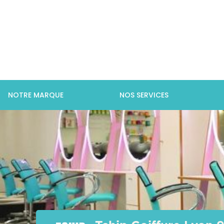
NOTRE MARQUE
NOS SERVICES