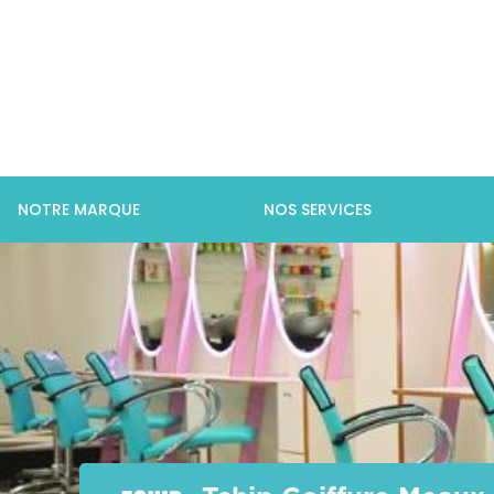
NOTRE MARQUE
NOS SERVICES