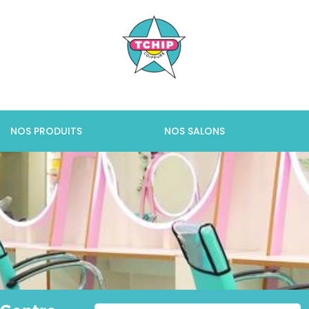
NOS PRODUITS
NOS SALONS