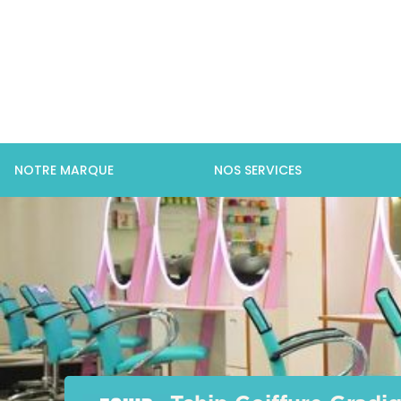
NOTRE MARQUE
NOS SERVICES