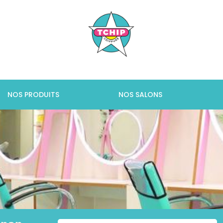
NOS PRODUITS
NOS SALONS