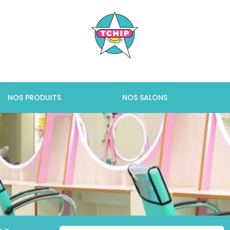
NOS PRODUITS
NOS SALONS