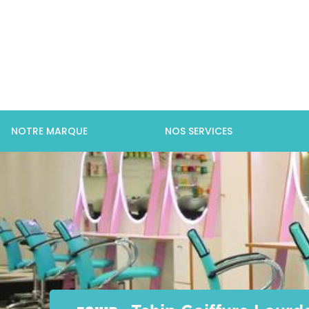
NOTRE MARQUE
NOS SERVICES