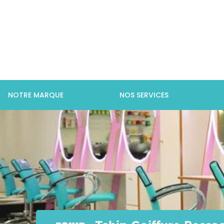
NOTRE MARQUE
NOS SERVICES