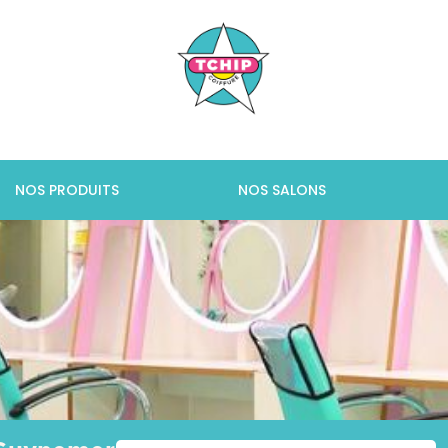
NOS PRODUITS
NOS SALONS