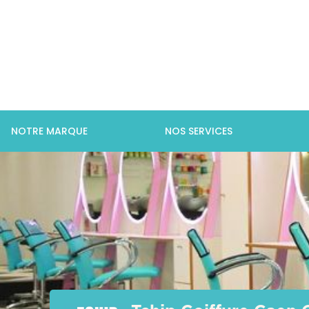
NOTRE MARQUE
NOS SERVICES