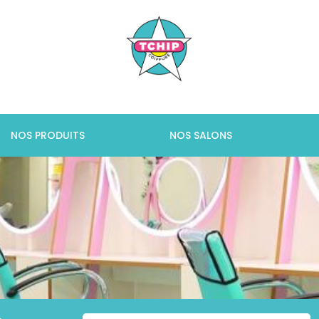
NOS PRODUITS
NOS SALONS