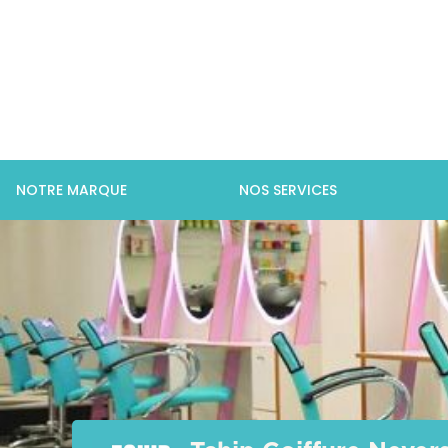
NOTRE MARQUE
NOS SERVICES