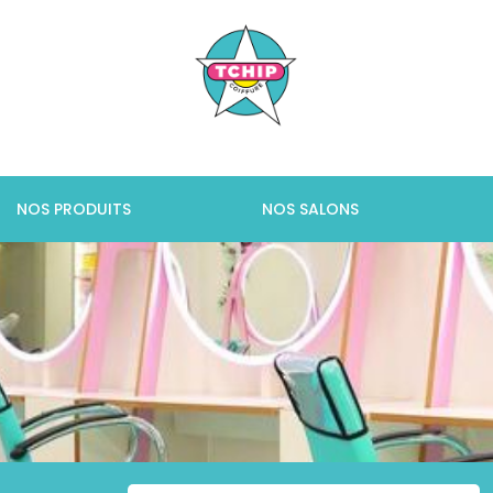
NOS PRODUITS
NOS SALONS