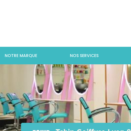
NOTRE MARQUE
NOS SERVICES